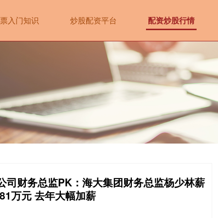
票入门知识
炒股配资平台
配资炒股行情
市公司财务总监PK：海大集团财务总监杨少林薪
.81万元 去年大幅加薪