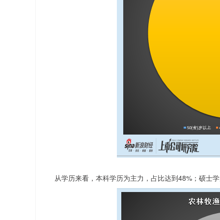
从学历来看，本科学历为主力，占比达到48%；硕士学历