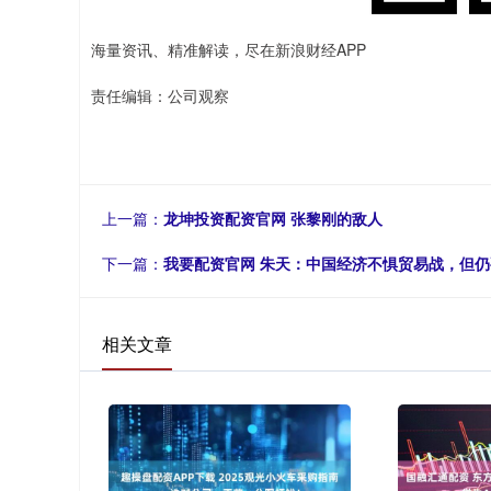
海量资讯、精准解读，尽在新浪财经APP
责任编辑：公司观察
上一篇：
龙坤投资配资官网 张黎刚的敌人
下一篇：
我要配资官网 朱天：中国经济不惧贸易战，但
相关文章