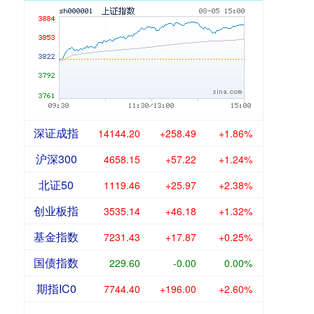
深证成指
14144.20
+258.49
+1.86%
沪深300
4658.15
+57.22
+1.24%
北证50
1119.46
+25.97
+2.38%
创业板指
3535.14
+46.18
+1.32%
基金指数
7231.43
+17.87
+0.25%
国债指数
229.60
-0.00
0.00%
期指IC0
7744.40
+196.00
+2.60%