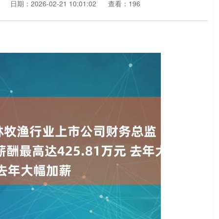
日期：2026-02-21 10:01:02
查看：196