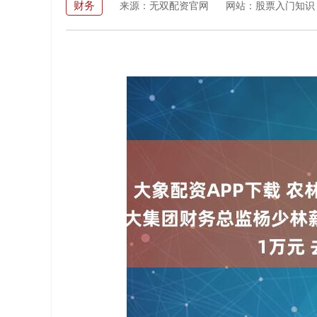
财务
来源：无双配资官网
网站：股票入门知识