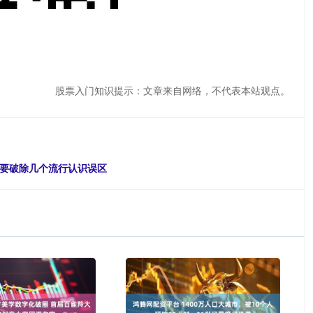
股票入门知识提示：文章来自网络，不代表本站观点。
仍要破除几个流行认识误区