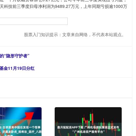
科技前三季度归母净利润为9489.27万元，上年同期亏损逾1000万
股票入门知识提示：文章来自网络，不代表本站观点。
的“隐形守护者”
基金11月19日分红