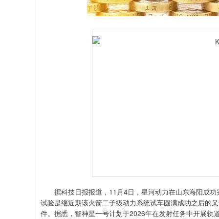
据科技日报报道，11月4日，星河动力在山东海阳成功
试验是继近期该火箭二子级动力系统试车圆满成功之后的又
件。据悉，智神星一号计划于2026年在发射任务中开展轨