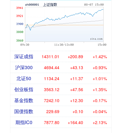
深证成指
14311.01
+200.89
+1.42%
沪深300
4694.44
+43.13
+0.93%
北证50
1134.24
+11.37
+1.01%
创业板指
3563.12
+47.56
+1.35%
基金指数
7242.10
+12.30
+0.17%
国债指数
229.69
+0.10
+0.04%
期指IC0
7877.80
+164.40
+2.13%