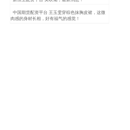
​中国期货配资平台 王玉雯穿棕色抹胸皮裙，这微
肉感的身材长相，好有福气的感觉！