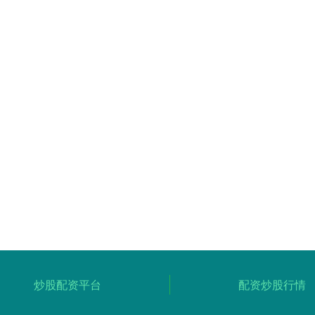
炒股配资平台
配资炒股行情