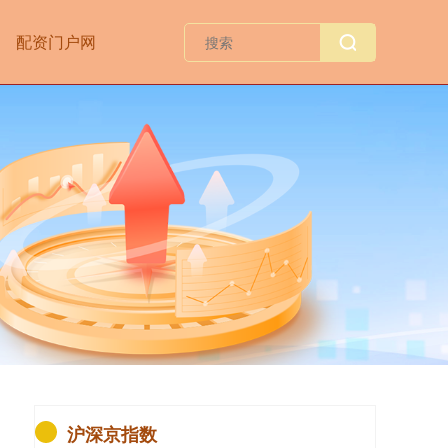
配资门户网
沪深京指数