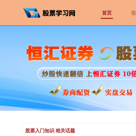
首页
股
股票入门知识 相关话题