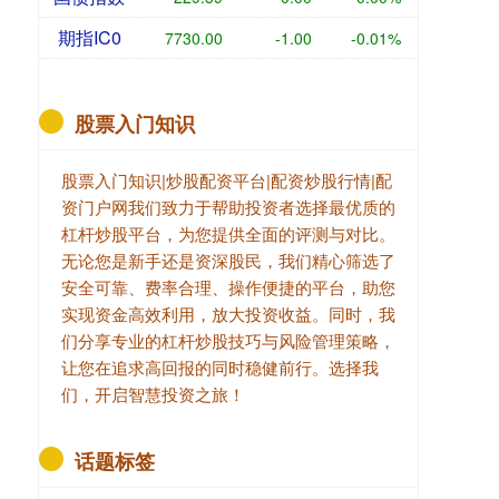
期指IC0
7730.00
-1.00
-0.01%
股票入门知识
股票入门知识|炒股配资平台|配资炒股行情|配
资门户网我们致力于帮助投资者选择最优质的
杠杆炒股平台，为您提供全面的评测与对比。
无论您是新手还是资深股民，我们精心筛选了
安全可靠、费率合理、操作便捷的平台，助您
实现资金高效利用，放大投资收益。同时，我
们分享专业的杠杆炒股技巧与风险管理策略，
让您在追求高回报的同时稳健前行。选择我
们，开启智慧投资之旅！
话题标签