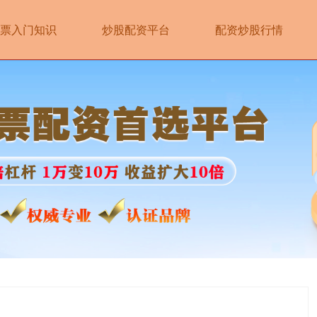
票入门知识
炒股配资平台
配资炒股行情