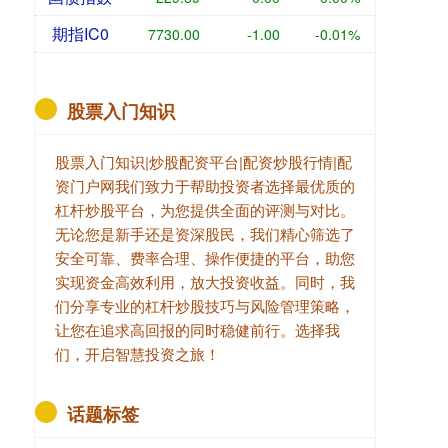
期指IC0
7730.00
-1.00
-0.01%
股票入门知识
股票入门知识|炒股配资平台|配资炒股行情|配
资门户网我们致力于帮助投资者选择最优质的
杠杆炒股平台，为您提供全面的评测与对比。
无论您是新手还是资深股民，我们精心筛选了
安全可靠、费率合理、操作便捷的平台，助您
实现资金高效利用，放大投资收益。同时，我
们分享专业的杠杆炒股技巧与风险管理策略，
让您在追求高回报的同时稳健前行。选择我
们，开启智慧投资之旅！
话题标签