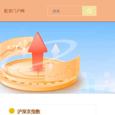
配资门户网
沪深京指数