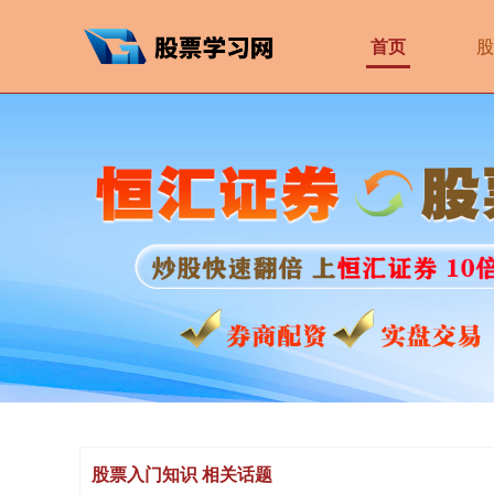
首页
股
股票入门知识 相关话题