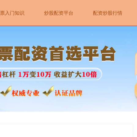
票入门知识
炒股配资平台
配资炒股行情