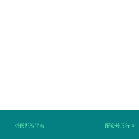
炒股配资平台
配资炒股行情