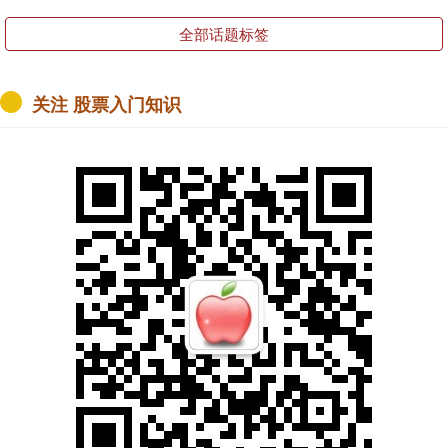
全部话题标签
关注 股票入门知识