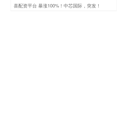
​喜配资平台 暴涨100%！中芯国际，突发！