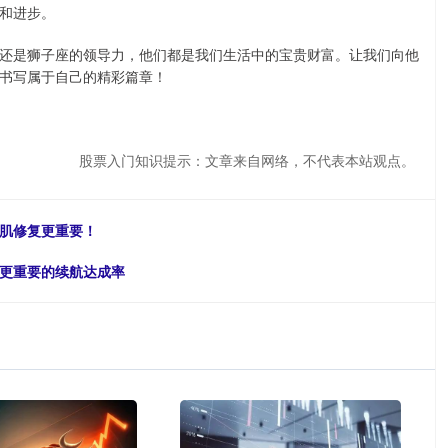
和进步。
还是狮子座的领导力，他们都是我们生活中的宝贵财富。让我们向他
书写属于自己的精彩篇章！
股票入门知识提示：文章来自网络，不代表本站观点。
底肌修复更重要！
注更重要的续航达成率