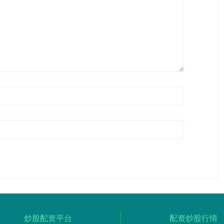
炒股配资平台
配资炒股行情