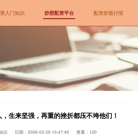
票入门知识
炒股配资平台
配资炒股行情
人，生来坚强，再重的挫折都压不垮他们！
知识
日期：2026-03-29 10:47:45
查看：120