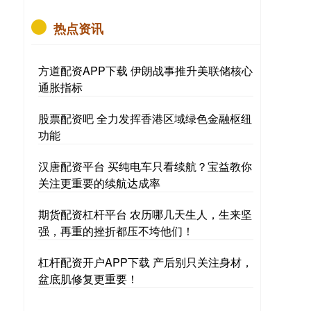
热点资讯
方道配资APP下载 伊朗战事推升美联储核心
通胀指标
股票配资吧 全力发挥香港区域绿色金融枢纽
功能
汉唐配资平台 买纯电车只看续航？宝益教你
关注更重要的续航达成率
期货配资杠杆平台 农历哪几天生人，生来坚
强，再重的挫折都压不垮他们！
杠杆配资开户APP下载 产后别只关注身材，
盆底肌修复更重要！