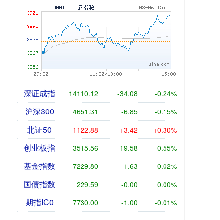
深证成指
14110.12
-34.08
-0.24%
沪深300
4651.31
-6.85
-0.15%
北证50
1122.88
+3.42
+0.30%
创业板指
3515.56
-19.58
-0.55%
基金指数
7229.80
-1.63
-0.02%
国债指数
229.59
-0.00
0.00%
期指IC0
7730.00
-1.00
-0.01%