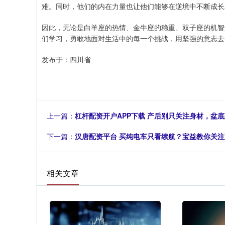
难。同时，他们的内在力量也让他们能够在逆境中不断成长
因此，无论是白羊座的热情、金牛座的稳重、双子座的机智
们学习，勇敢地面对生活中的每一个挑战，用坚强的意志去
发布于：四川省
上一篇：
杠杆配资开户APP下载 产后别只关注身材，盆
下一篇：
汉唐配资平台 买纯电车只看续航？宝益教你关
相关文章