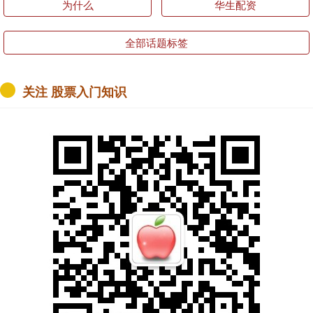
为什么
华生配资
全部话题标签
关注 股票入门知识