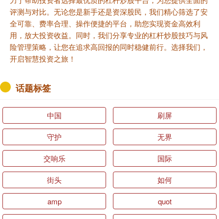
评测与对比。无论您是新手还是资深股民，我们精心筛选了安
全可靠、费率合理、操作便捷的平台，助您实现资金高效利
用，放大投资收益。同时，我们分享专业的杠杆炒股技巧与风
险管理策略，让您在追求高回报的同时稳健前行。选择我们，
开启智慧投资之旅！
话题标签
中国
刷屏
守护
无界
交响乐
国际
街头
如何
amp
quot