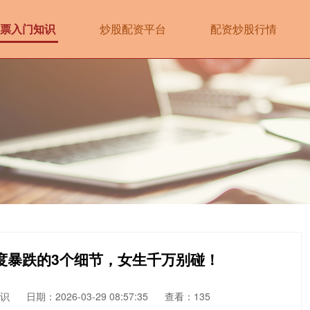
票入门知识
炒股配资平台
配资炒股行情
度暴跌的3个细节，女生千万别碰！
识
日期：2026-03-29 08:57:35
查看：135