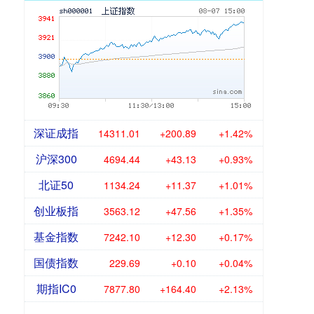
深证成指
14311.01
+200.89
+1.42%
沪深300
4694.44
+43.13
+0.93%
北证50
1134.24
+11.37
+1.01%
创业板指
3563.12
+47.56
+1.35%
基金指数
7242.10
+12.30
+0.17%
国债指数
229.69
+0.10
+0.04%
期指IC0
7877.80
+164.40
+2.13%