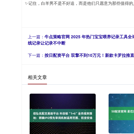
✨记住，白羊男不是不好追，而是他们只愿意为那些值得的
上一篇：
牛点策略官网 2025 年热门宝宝喂养记录工具全
线记录让记录不中断
下一篇：
按日配资平台 双擎不到10万元！新款卡罗拉推
相关文章