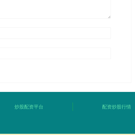
炒股配资平台
配资炒股行情