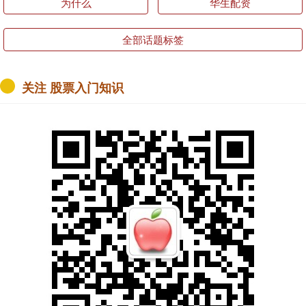
为什么
华生配资
全部话题标签
关注 股票入门知识