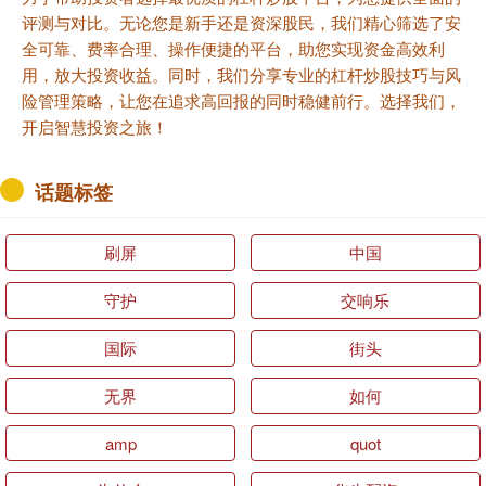
评测与对比。无论您是新手还是资深股民，我们精心筛选了安
全可靠、费率合理、操作便捷的平台，助您实现资金高效利
用，放大投资收益。同时，我们分享专业的杠杆炒股技巧与风
险管理策略，让您在追求高回报的同时稳健前行。选择我们，
开启智慧投资之旅！
话题标签
刷屏
中国
守护
交响乐
国际
街头
无界
如何
amp
quot